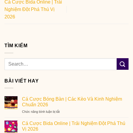
Cá Cược Bida Online | Trải
Nghiệm Đột Phá Thú Vị
2026
TÌM KIẾM
BÀI VIẾT HAY
Cá Cược Bóng Bàn | Các Kèo Và Kinh Nghiệm
Chuẩn 2026
ở
Chức năng bình luận bị tắt
Cá
Cược
Cá Cược Bida Online | Trải Nghiệm Đột Phá Thú
Bóng
Vị 2026
Bàn