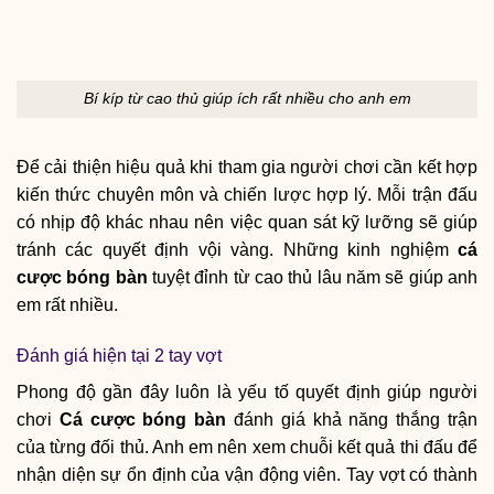
Bí kíp từ cao thủ giúp ích rất nhiều cho anh em
Để cải thiện hiệu quả khi tham gia người chơi cần kết hợp
kiến thức chuyên môn và chiến lược hợp lý. Mỗi trận đấu
có nhịp độ khác nhau nên việc quan sát kỹ lưỡng sẽ giúp
tránh các quyết định vội vàng. Những kinh nghiệm
cá
cược bóng bàn
tuyệt đỉnh từ cao thủ lâu năm sẽ giúp anh
em rất nhiều.
Đánh giá hiện tại 2 tay vợt
Phong độ gần đây luôn là yếu tố quyết định giúp người
chơi
Cá cược bóng bàn
đánh giá khả năng thắng trận
của từng đối thủ. Anh em nên xem chuỗi kết quả thi đấu để
nhận diện sự ổn định của vận động viên. Tay vợt có thành