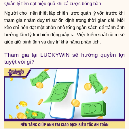
Quản lý tiền đặt hiệu quả khi cá cược bóng bàn
Người chơi nên thiết lập chiến lược quản lý vốn trước khi
tham gia nhằm duy trì sự ổn định trong thời gian dài. Mỗi
kèo chỉ nên đặt một phần nhỏ tổng ngân sách để tránh ảnh
hưởng tâm lý khi biến động xảy ra. Việc kiểm soát rủi ro sẽ
giúp giữ bình tĩnh và duy trì khả năng phân tích.
Tham gia tại LUCKYWIN sẽ hưởng quyền lợi
tuyệt vời gì?