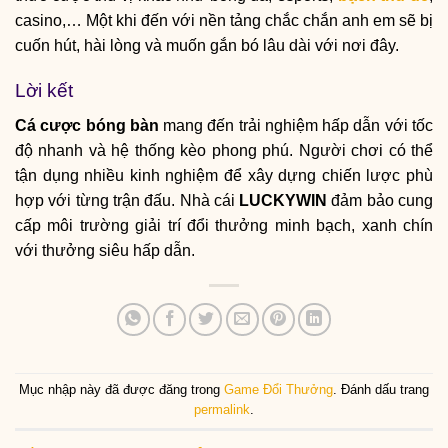
casino,… Một khi đến với nền tảng chắc chắn anh em sẽ bị
cuốn hút, hài lòng và muốn gắn bó lâu dài với nơi đây.
Lời kết
Cá cược bóng bàn
mang đến trải nghiệm hấp dẫn với tốc
độ nhanh và hệ thống kèo phong phú. Người chơi có thể
tận dụng nhiều kinh nghiệm để xây dựng chiến lược phù
hợp với từng trận đấu. Nhà cái
LUCKYWIN
đảm bảo cung
cấp môi trường giải trí đổi thưởng minh bạch, xanh chín
với thưởng siêu hấp dẫn.
Mục nhập này đã được đăng trong
Game Đổi Thưởng
. Đánh dấu trang
permalink
.