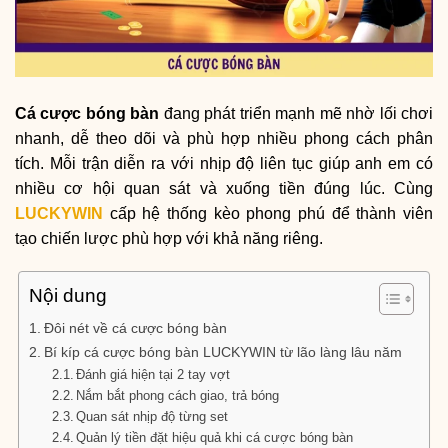
Cá cược bóng bàn
đang phát triển mạnh mẽ nhờ lối chơi
nhanh, dễ theo dõi và phù hợp nhiều phong cách phân
tích. Mỗi trận diễn ra với nhịp độ liên tục giúp anh em có
nhiều cơ hội quan sát và xuống tiền đúng lúc. Cùng
LUCKYWIN
cấp hệ thống kèo phong phú để thành viên
tạo chiến lược phù hợp với khả năng riêng.
Nội dung
Đôi nét về cá cược bóng bàn
Bí kíp cá cược bóng bàn LUCKYWIN từ lão làng lâu năm
Đánh giá hiện tại 2 tay vợt
Nắm bắt phong cách giao, trả bóng
Quan sát nhịp độ từng set
Quản lý tiền đặt hiệu quả khi cá cược bóng bàn