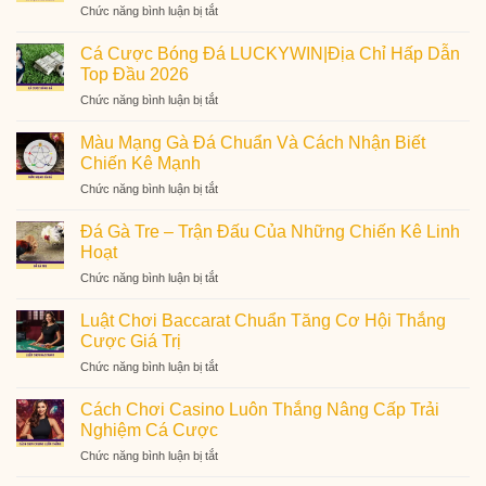
ở
Chức năng bình luận bị tắt
|
Cá
Các
Cược
Kèo
Cá Cược Bóng Đá LUCKYWIN|Địa Chỉ Hấp Dẫn
Bida
Và
Top Đầu 2026
Online
Kinh
ở
Chức năng bình luận bị tắt
|
Nghiệm
Cá
Trải
Chuẩn
Cược
Nghiệm
Màu Mạng Gà Đá Chuẩn Và Cách Nhận Biết
2026
Bóng
Đột
Chiến Kê Mạnh
Đá
Phá
ở
Chức năng bình luận bị tắt
LUCKYWIN|
Thú
Màu
Địa
Vị
Mạng
Chỉ
Đá Gà Tre – Trận Đấu Của Những Chiến Kê Linh
2026
Gà
Hấp
Hoạt
Đá
Dẫn
ở
Chức năng bình luận bị tắt
Chuẩn
Top
Đá
Và
Đầu
Gà
Cách
Luật Chơi Baccarat Chuẩn Tăng Cơ Hội Thắng
2026
Tre
Nhận
Cược Giá Trị
–
Biết
ở
Chức năng bình luận bị tắt
Trận
Chiến
Luật
Đấu
Kê
Chơi
Của
Cách Chơi Casino Luôn Thắng Nâng Cấp Trải
Mạnh
Baccarat
Những
Nghiệm Cá Cược
Chuẩn
Chiến
ở
Chức năng bình luận bị tắt
Tăng
Kê
Cách
Cơ
Linh